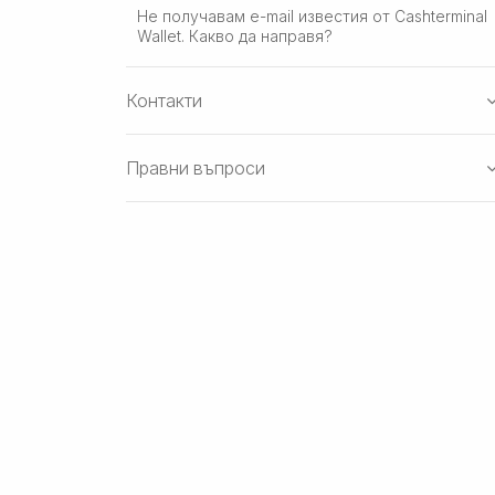
Не получавам e-mail известия от Cashterminal
Wallet. Какво да направя?
Контакти
Правни въпроси