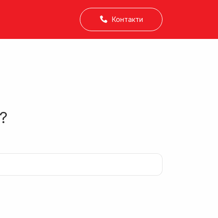
Контакти
?