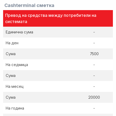
Cashterminal сметка
Превод на средства между потребители на
системата
Единична сума
-
На ден
-
Сума
7500
На седмица
-
Сума
-
На месец
-
Сума
20000
На година
-