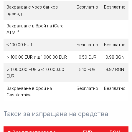
Захранване чрез банков
Безплатно
Безплатно
превод
Захранване в брой на iCard
3
ATM
≤ 100.00 EUR
Безплатно
Безплатно
> 100.00 EUR и ≤ 1 000.00 EUR
0.50 EUR
0.98 BGN
> 1 000.00 EUR и ≤ 10 000.00
5.10 EUR
9.97 BGN
EUR
Захранване в брой на
Безплатно
Безплатно
Cashterminal
Такси за изпращане на средства