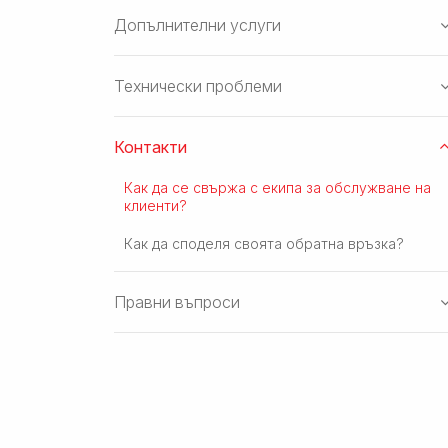
Допълнителни услуги
Технически проблеми
Контакти
Как да се свържа с екипа за обслужване на
клиенти?
Как да споделя своята обратна връзка?
Правни въпроси