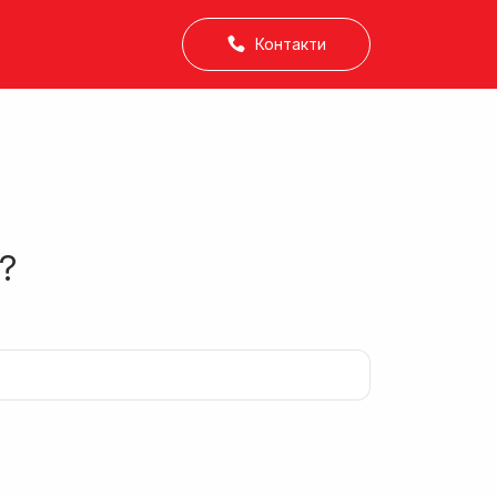
Контакти
?