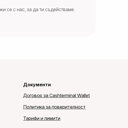
и се с нас, за да ти съдействаме.
Документи
Договор за Cashterminal Wallet
Политика за поверителност
Тарифи и лимити