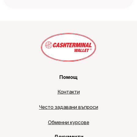
Помощ
Контакти
Често задавани въпроси
Обменни курсове
Документи