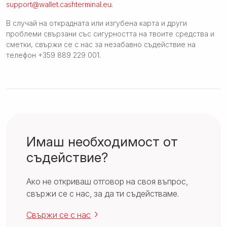
support@wallet.cashterminal.eu
.
В случай на открадната или изгубена карта и други
проблеми свързани със сигурността на твоите средства и
сметки, свържи се с нас за незабавно съдействие на
телефон +359 889 229 001.
Имаш необходимост от
съдействие?
Ако не откриваш отговор на своя въпрос,
свържи се с нас, за да ти съдействаме.
Свържи се с нас