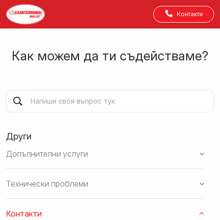
Контакти
Как можем да ти съдействаме?
Други
Допълнителни услуги
Технически проблеми
Контакти