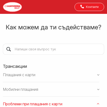
Контакти
Как можем да ти съдействаме?
Трансакции
Плащания с карти
Мобилни плащания
Проблеми при плащания с карти