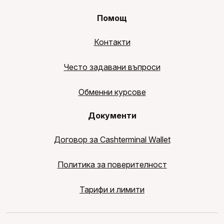
Помощ
Контакти
Често задавани въпроси
Обменни курсове
Документи
Договор за Cashterminal Wallet
Политика за поверителност
Тарифи и лимити