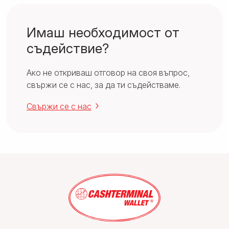
Имаш необходимост от
съдействие?
Ако не откриваш отговор на своя въпрос,
свържи се с нас, за да ти съдействаме.
Свържи се с нас