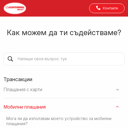
Контакти
Как можем да ти съдействаме?
Трансакции
Плащания с карти
Мобилни плащания
Мога ли да използвам моето устройство за мобилни
плащания?