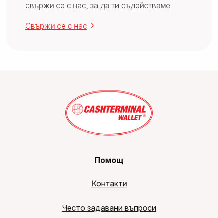
свържи се с нас, за да ти съдействаме.
Свържи се с нас
Помощ
Контакти
Често задавани въпроси