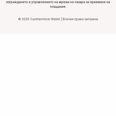
изграждането и управлението на мрежи на пазара за приемане на
плащания.
© 2025 Cashterminal Wallet | Всички права запазени