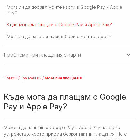
Мога ли да добавя моите карти в Google Pay и Apple
Pay?
Къде мога да плащам с Google Pay и Apple Pay?
Мога ли да изтегля пари в брой с моя телефон?
Проблеми при плащания с карти
Помощ
/
Трансакции
/
Мобилни плащания
Къде мога да плащам с Google
Pay и Apple Pay?
Можеш да плащаш с Google Pay и Apple Pay на всяко
устройство, което приема безконтактни плащания. Не е