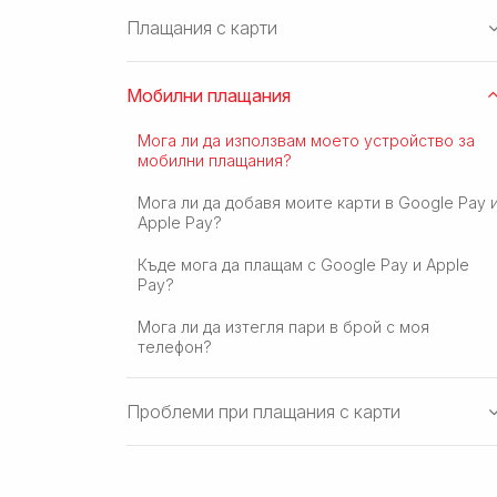
Плащания с карти
Мобилни плащания
Мога ли да използвам моето устройство за
мобилни плащания?
Мога ли да добавя моите карти в Google Pay 
Apple Pay?
Къде мога да плащам с Google Pay и Apple
Pay?
Мога ли да изтегля пари в брой с моя
телефон?
Проблеми при плащания с карти