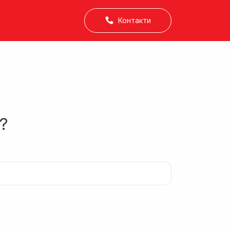
Контакти
?