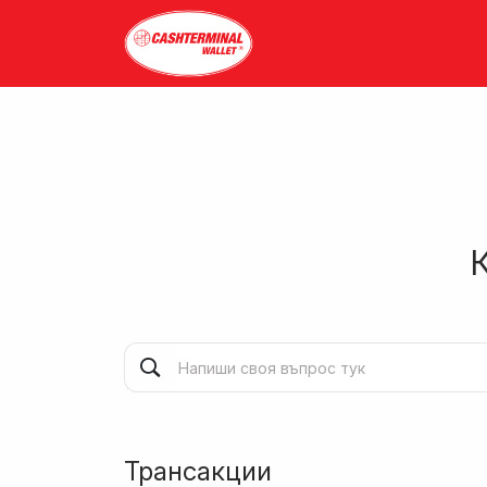
Трансакции