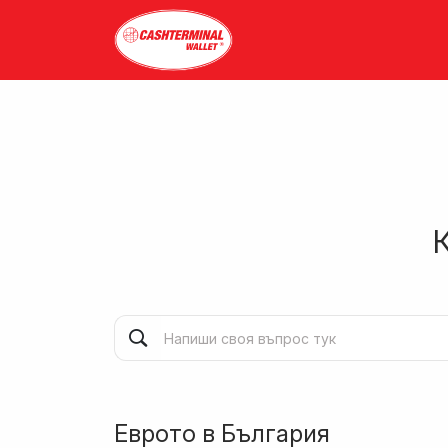
Eврото в България