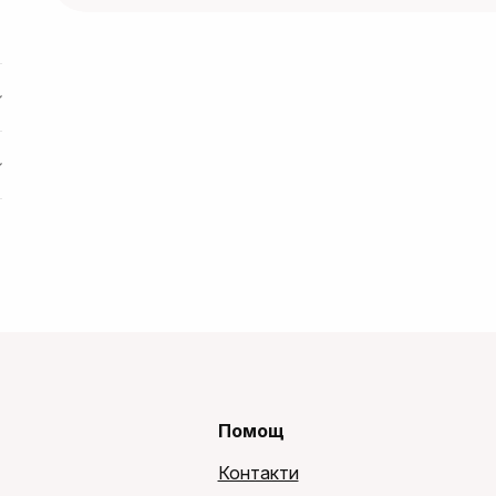
Помощ
Контакти