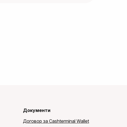
Документи
Договор за Cashterminal Wallet