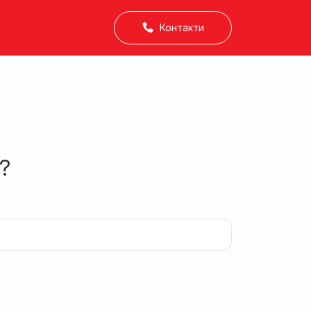
Контакти
?